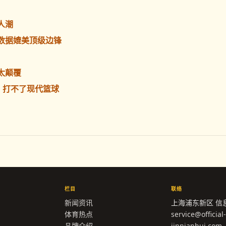
人潮
数据媲美顶级边锋
太颠覆
：打不了现代篮球
栏目
联络
新闻资讯
上海浦东新区 信息
体育热点
service@official-
品牌介绍
jinnianhui.com