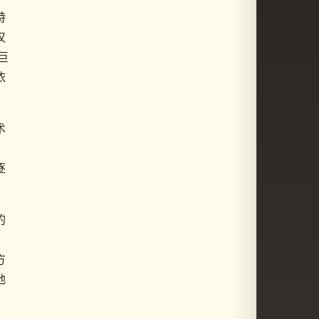
特
仅
巨
依
术
逐
的
，
方
地