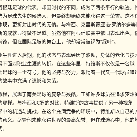
阿根廷足球的代表，却因时代的不同，成为了两条平行的轨迹。
选为足球先生的候选人，但最终却始终未能获得这一荣誉。这不
体现，更折射出时代的无情。与梅西、克里斯蒂亚诺·罗纳尔多等
斯的成就显得微不足道。虽然他在阿根廷联赛中依旧表现出色，
前锋，但在国际足坛的舞台上，他却常常被视为“绿叶”。
业生涯进入后期，他的状态与表现经历了波动，身体的老化与技
得不面对职业生涯的转折。在这些年里，特维斯不仅仅是一名球
廷足球的一个符号。他的坚持与努力，激励着一代又一代球员追
的故事中充满了遗憾和失落。
旅程，展现了南美足球的复杂与残酷，正如许多球员在追求梦想
的那样。与梅西和C罗的对比，特维斯的故事提供了另一种视角
界中的机遇与挑战。在这个充满竞争的环境中，特维斯以自己的
的意义。尽管他未能获得世界的最高荣誉，但在球迷心中，他的
代。