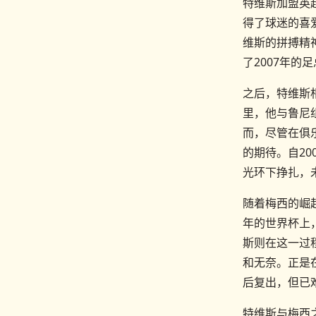
特维斯加盟英
得了球迷的喜
维斯的拼搏精
了2007年的
之后，特维斯
里，他与鲁尼
而，尽管在俱
的期待。自2
光环下挣扎，
随着梅西的崛
年的世界杯上
斯则在这一过
和无奈。正是
后复出，但已
特维斯与梅西