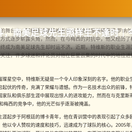
斗，南美足球先生照样生不逢时｜
的舞台上，阿根廷球星特维斯曾以先给克里斯蒂亚诺·罗纳尔
的方式逐步崭露头角，然而，在与梅西的对抗中，他又经历了
最终成为南美足球先生却时运不济。近期，特维斯的职业生涯
泛关注，许多球迷和评论员对他在巨星云集的时代中的地位进
璀璨星空中，特维斯无疑是一个令人印象深刻的名字。他的职业
宕起伏的传奇，充满了荣耀与遗憾。作为一名技术出众的前锋，
国家队和俱乐部生涯中展现出惊人的进攻能力，然而在与克里斯
多和梅西的竞争中，他的光芒似乎逐渐被掩盖。
生涯起步于阿根廷的博卡青年，他在青训营中的表现引起了众多
。他以令人赞叹的速度和技巧，迅速成为了球队的核心。2005年