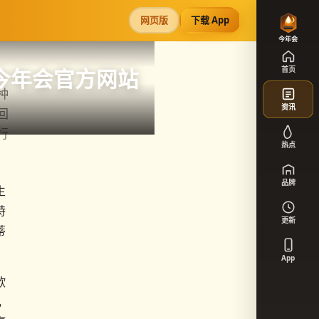
official-jinnianhui.com
网页版
下载 App
今年会
今年会官方网站
首页
种
资讯
回
行
热点
品牌
生
特
更新
蒂
App
欧
，