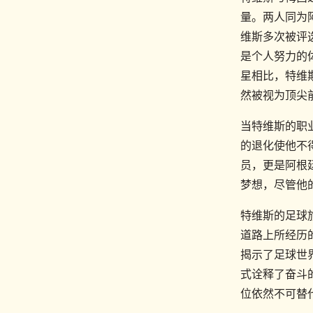
量。两人同为
维斯多次被评
是个人努力的
星相比，特维
然被视为顶尖
当特维斯的职
的退化使他不
员，更是阿根
梦想，尽管他
特维斯的足球
道路上所经历
揭示了足球世
式诠释了奋斗
位依然不可替