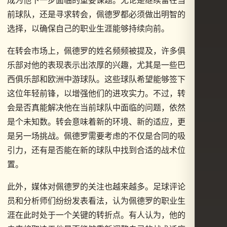
成为他下一步面临的重要课题。无论是继续留在当
前球队，还是寻求转会，佩德罗都必须做出明智的
选择，以确保自己的职业生涯能够持续向前。
在转会市场上，佩德罗的姓名频频被提及，许多俱
乐部对他的表现表示出浓厚的兴趣，尤其是一些巴
西俱乐部和欧洲中游球队。这些球队希望能够签下
这位年轻前锋，以增强他们的进攻实力。不过，转
会是否真能解决他在当前球队中面临的问题，依然
是个未知数。转会意味着新的环境、新的适应，更
是另一场挑战。佩德罗需要考虑的不仅是合同的吸
引力，还有是否能在新的球队中找到合适的战术位
置。
此外，媒体对佩德罗的关注也越来越多。足球评论
员和分析师们纷纷发表看法，认为佩德罗的职业生
涯在此时处于一个关键的转折点。有人认为，他的