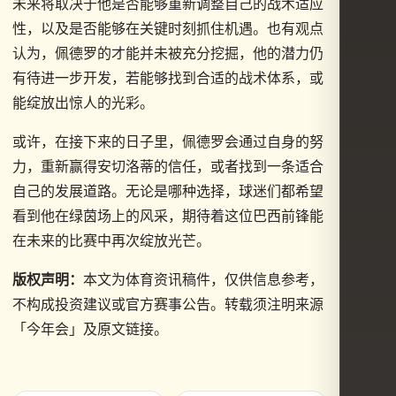
未来将取决于他是否能够重新调整自己的战术适应
性，以及是否能够在关键时刻抓住机遇。也有观点
认为，佩德罗的才能并未被充分挖掘，他的潜力仍
有待进一步开发，若能够找到合适的战术体系，或
能绽放出惊人的光彩。
或许，在接下来的日子里，佩德罗会通过自身的努
力，重新赢得安切洛蒂的信任，或者找到一条适合
自己的发展道路。无论是哪种选择，球迷们都希望
看到他在绿茵场上的风采，期待着这位巴西前锋能
在未来的比赛中再次绽放光芒。
版权声明：
本文为体育资讯稿件，仅供信息参考，
不构成投资建议或官方赛事公告。转载须注明来源
「今年会」及原文链接。