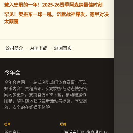
载入史册的一年！2025-26赛季阿森纳最佳时刻
罕见！樊振东一球一吼，沉默战神爆发，德甲对决
太颠覆
公司简介
·
APP下载
·
返回首页
今年会
今年会官网｜一站式浏览热门体育赛事与互动
娱乐内容：赛程资讯、实时数据与动态快报官
网同步更新。支持官方APP下载，移动端操作
顺畅，随时随地获取最新活动与提醒，享受高
效、安全的在线娱乐体验。
栏目
联络
新闻资讯
上海浦东新区 信息港路 66