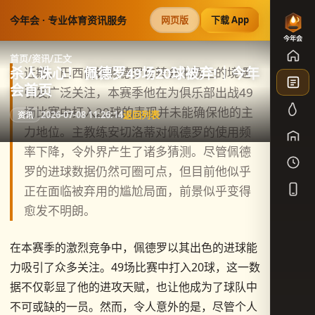
今年会 · 专业体育资讯服务
网页版
下载 App
official-jinnianhui.com
今年会
首页
/
资讯
/
正文
杀人诛心！ 佩德罗49场20球被弃!｜今年
近期，巴西前锋佩德罗在转会市场上的境遇
会首页
引发广泛关注，本赛季他在为俱乐部出战49
场比赛中打入20球的表现并未能确保他的主
2026-07-08 11:26:14
返回列表
资讯
力地位。主教练安切洛蒂对佩德罗的使用频
率下降，令外界产生了诸多猜测。尽管佩德
罗的进球数据仍然可圈可点，但目前他似乎
正在面临被弃用的尴尬局面，前景似乎变得
愈发不明朗。
在本赛季的激烈竞争中，佩德罗以其出色的进球能
力吸引了众多关注。49场比赛中打入20球，这一数
据不仅彰显了他的进攻天赋，也让他成为了球队中
不可或缺的一员。然而，令人意外的是，尽管个人