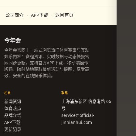
公司简介
·
APP下载
·
返回首页
今年会
今年会官网｜一站式浏览热门体育赛事与互动
娱乐内容：赛程资讯、实时数据与动态快报官
网同步更新。支持官方APP下载，移动端操作
顺畅，随时随地获取最新活动与提醒，享受高
效、安全的在线娱乐体验。
栏目
联络
新闻资讯
上海浦东新区 信息港路 66
体育热点
号
品牌介绍
service@official-
APP下载
jinnianhui.com
更新记录