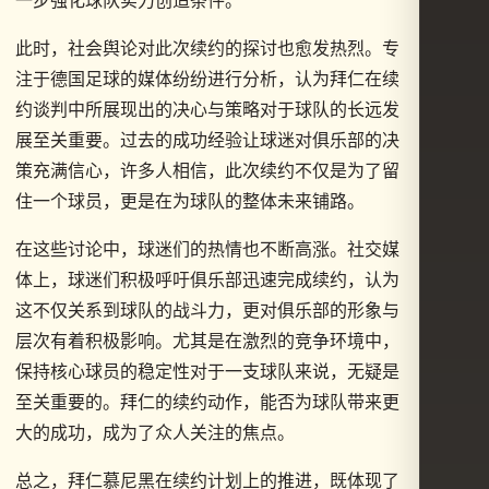
一步强化球队实力创造条件。
此时，社会舆论对此次续约的探讨也愈发热烈。专
注于德国足球的媒体纷纷进行分析，认为拜仁在续
约谈判中所展现出的决心与策略对于球队的长远发
展至关重要。过去的成功经验让球迷对俱乐部的决
策充满信心，许多人相信，此次续约不仅是为了留
住一个球员，更是在为球队的整体未来铺路。
在这些讨论中，球迷们的热情也不断高涨。社交媒
体上，球迷们积极呼吁俱乐部迅速完成续约，认为
这不仅关系到球队的战斗力，更对俱乐部的形象与
层次有着积极影响。尤其是在激烈的竞争环境中，
保持核心球员的稳定性对于一支球队来说，无疑是
至关重要的。拜仁的续约动作，能否为球队带来更
大的成功，成为了众人关注的焦点。
总之，拜仁慕尼黑在续约计划上的推进，既体现了