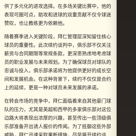
供了多元化的进攻选择。在多场关键比赛中，他的
表现可圈可点，助攻和进球的双重贡献不仅令球迷
赞叹，也让教练更为依赖他。
随着赛季进入关键阶段，拜仁管理层深知留住核心
球员的重要性。此次续约谈判中，俱乐部不仅关注
薪资与合同期限等常规条款，更深思熟虑地考虑球
员的职业发展与未来规划。为了确保球员对球队的
忠诚与投入，俱乐部承诺将为他提供更好的成长空
间和发展机会。在这种背景下，续约不仅仅是合约
上的延续，更是一种对球员未来发展的承诺。
在转会市场的竞争中，拜仁面临着来自其他豪门球
队的压力，尤其是英超和西甲的多家俱乐部对这位
边路大将表现出浓厚的兴趣，甚至传出一些顶级俱
乐部准备开出诱人报价的传闻。为了抵御这些外部
威胁，拜仁迅速采取果断措施，尽早展开续约谈