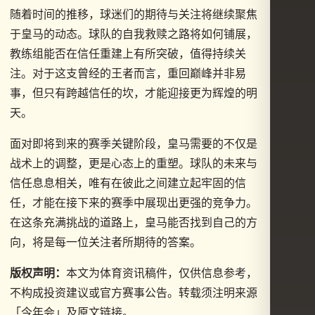
随着时间的推移，球迷们的期待与关注将继续聚焦
于皇马的动态。球队的自我救赎之路将如何铺展，
教练组能否在信任重建上有所突破，值得持续关
注。对于这支曾经的王者而言，重回巅峰并非易
事，但只有跨越信任的坎，才能迎接更为辉煌的明
天。
面对即将到来的赛季关键阶段，皇马需要的不仅是
战术上的调整，更是心态上的重塑。球队的未来与
信任息息相关，唯有在彼此之间建立起牢固的信
任，才能在接下来的赛季中展现出更强的竞争力。
在这条充满挑战的道路上，皇马能否找到自己的方
向，将是每一位关注者所期待的答案。
版权声明：
本文为体育资讯稿件，仅供信息参考，
不构成投资建议或官方赛事公告。转载须注明来源
「今年会」及原文链接。