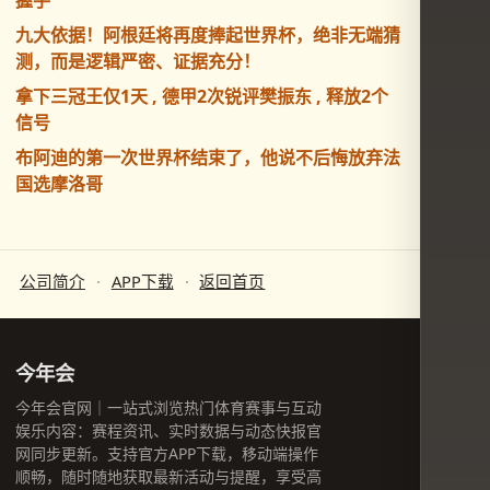
九大依据！阿根廷将再度捧起世界杯，绝非无端猜
测，而是逻辑严密、证据充分！
拿下三冠王仅1天 , 德甲2次锐评樊振东 , 释放2个
信号
布阿迪的第一次世界杯结束了，他说不后悔放弃法
国选摩洛哥
公司简介
·
APP下载
·
返回首页
今年会
今年会官网｜一站式浏览热门体育赛事与互动
娱乐内容：赛程资讯、实时数据与动态快报官
网同步更新。支持官方APP下载，移动端操作
顺畅，随时随地获取最新活动与提醒，享受高