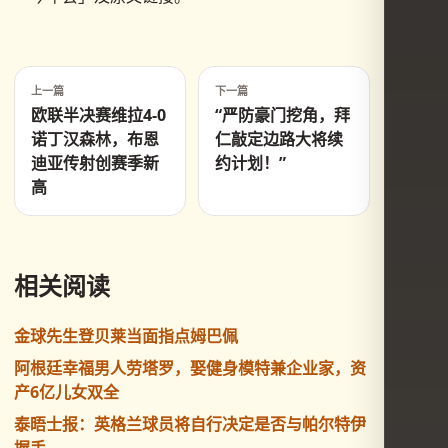
上一篇
下一篇
欧联半决赛维拉4-0
“严防豪门挖角，拜
诺丁汉森林，布恩
仁敲定边路大将续
迪亚传射创赛季新
约计划！”
高
相关阅读
金球先生登贝莱当面指点姆巴佩
阿根廷幸福男人劳塔罗，娶健身模特兼企业家，资
产6亿儿女双全
泰晤士报：英格兰球员将自行决定是否与帕尔特伊
握手