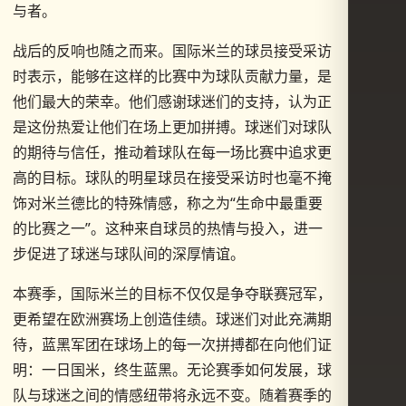
与者。
战后的反响也随之而来。国际米兰的球员接受采访
时表示，能够在这样的比赛中为球队贡献力量，是
他们最大的荣幸。他们感谢球迷们的支持，认为正
是这份热爱让他们在场上更加拼搏。球迷们对球队
的期待与信任，推动着球队在每一场比赛中追求更
高的目标。球队的明星球员在接受采访时也毫不掩
饰对米兰德比的特殊情感，称之为“生命中最重要
的比赛之一”。这种来自球员的热情与投入，进一
步促进了球迷与球队间的深厚情谊。
本赛季，国际米兰的目标不仅仅是争夺联赛冠军，
更希望在欧洲赛场上创造佳绩。球迷们对此充满期
待，蓝黑军团在球场上的每一次拼搏都在向他们证
明：一日国米，终生蓝黑。无论赛季如何发展，球
队与球迷之间的情感纽带将永远不变。随着赛季的