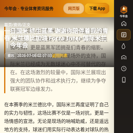
今年会 · 专业体育资讯服务
网页版
下载 App
official-jinnianhui.com
今年会
首页
/
资讯
/
正文
一日国米 终生蓝黑 谢谢你陪伴着我的青
近期，国际米兰在米兰德比中迎战同城宿敌
春 米兰德比加油 Forza Inter 国际米兰
AC米兰，这场比赛不仅是两队争夺荣誉的关
｜今年会
键时刻，更是蓝黑军团拥趸们青春的缩影。
无论是球场上的拼搏，还是场外的支持，国
2026-07-06 02:07:03
返回列表
资讯
际米兰已经成为无数球迷心中不可替代的存
在。在这场激烈的较量中，国际米兰展现出
强大的团队协作和战术执行力，继续为争夺
联赛冠军边缘发力。
在本赛季的米兰德比中，国际米兰再度证明了自己
的实力与韧性，这场比赛不仅是一场对抗，更是一
场情感的宣泄。无论是现场的呐喊助威，还是遥远
地方的支持，球迷们用实际行动表达着对球队的热