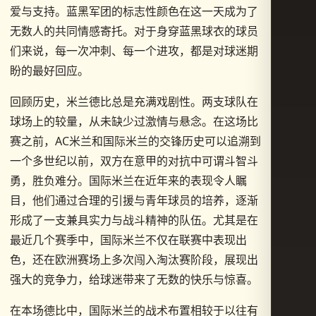
爱与支持。蓝黑军团的标志性颜色在这一天成为了
无数人的共同情感寄托。对于身穿蓝黑球衣的球员
们来说，每一次冲刺、每一个进攻，都是对球迷期
盼的最好回应。
回顾历史，米兰德比总是充满戏剧性。两支球队在
球场上的较量，从未缺少过激情与悬念。在这场比
赛之前，AC米兰和国际米兰的交锋历史可以追溯到
一个多世纪以前，双方在意甲的对抗中可谓斗智斗
勇，胜负难分。国际米兰在近年来的表现令人瞩
目，他们通过合理的引援与青年球员的培养，逐渐
形成了一支兼具实力与战斗精神的队伍。尤其是在
最近几个赛季中，国际米兰不仅在联赛中表现出
色，还在欧洲赛场上多次闯入淘汰赛阶段，展现出
强大的竞争力，给球迷带来了无数的快乐与惊喜。
在本场德比中，国际米兰的战术布置相较于以往有