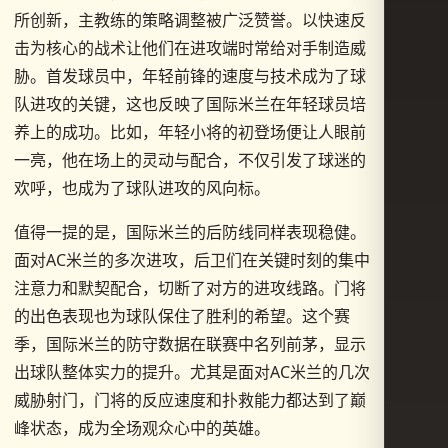
所创新，主教练的策略调整被广泛赞誉。以快速反
击为核心的战术让他们在进攻端时常给对手制造威
胁。首发球员中，年轻前锋的速度与技术成为了球
队进攻的关键，这也反映了国际米兰在年轻球员培
养上的成功。比如，年轻小将的初登场便让人眼前
一亮，他在场上的灵动与配合，不仅引发了球迷的
欢呼，也成为了球队进攻的风向标。
值得一提的是，国际米兰的后防线同样表现稳健。
面对AC米兰的多次进攻，后卫们在关键时刻的集中
注意力和默契配合，切断了对方的进攻线路。门将
的出色表现也为球队保住了胜利的希望。这个赛
季，国际米兰的防守数据在联赛中名列前茅，显示
出球队整体实力的提升。尤其是面对AC米兰的几次
威胁射门，门将的反应速度和扑救能力都达到了巅
峰状态，成为全场观众心中的英雄。