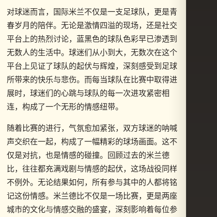
对球迷而言，国际米兰不仅是一支足球队，更是青
春岁月的陪伴。无论是激情四溢的现场，还是社交
平台上的热烈讨论，蓝黑色的球队色彩早已渗透到
无数人的生活中。球迷们从小到大，无数次在这个
平台上见证了球队的起伏与辉煌，深刻感受到足球
所带来的快乐与悲伤。而每当球队在比赛中取得进
展时，球迷们的心跳与球队的每一次进攻紧密相
连，构成了一个无形的情感纽带。
随着比赛的进行，气氛愈加紧张，双方球迷的呐喊
声交织在一起，构成了一幅精彩的球场画面。这不
仅是对抗，也是情感的碰撞。回顾过去的米兰德
比，往往都充满戏剧与情感的起伏，这场战役同样
不例外。无论结果如何，所有参与其中的人都将铭
记这份情感。米兰德比不仅是一场比赛，更是两座
城市的文化与情感交融的盛宴，深刻影响着每位参