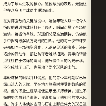
成为了球队进攻的核心。这位球员的表现，无疑让
他在众多明星球员中脱颖而出。
在对阵强敌的关键战役中，这位年轻人以一记令人
惊叹的进球为球队打开了局面，瞬间点燃了全场的
激情。每当他拿球，球迷们总是充满期待，仿佛他
手中握有破解敌方防线的钥匙。他的每一次带球突
破都如同一场视觉盛宴，无论是灵活的脚步，还是
巧妙的假动作，都让防守者难以招架。赛事的转折
点往往在于这样的瞬间，他凭借个人的闪光表现，
不仅成就了自己，也带动了整个球队的士气。
年轻球员的崛起并非偶然。他的青少年时期就已显
露出过人的天赋，早在地方联赛时便受到教练的重
视。他的职业生涯早期便显示出拼搏精神，通过不
懈的努力与刻苦训练，逐渐塑造了他如今的技术风
格。许多人将他的表现与历史上那些伟大的球员进