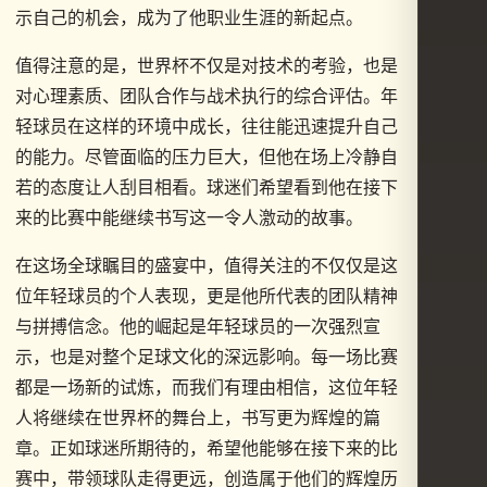
示自己的机会，成为了他职业生涯的新起点。
值得注意的是，世界杯不仅是对技术的考验，也是
对心理素质、团队合作与战术执行的综合评估。年
轻球员在这样的环境中成长，往往能迅速提升自己
的能力。尽管面临的压力巨大，但他在场上冷静自
若的态度让人刮目相看。球迷们希望看到他在接下
来的比赛中能继续书写这一令人激动的故事。
在这场全球瞩目的盛宴中，值得关注的不仅仅是这
位年轻球员的个人表现，更是他所代表的团队精神
与拼搏信念。他的崛起是年轻球员的一次强烈宣
示，也是对整个足球文化的深远影响。每一场比赛
都是一场新的试炼，而我们有理由相信，这位年轻
人将继续在世界杯的舞台上，书写更为辉煌的篇
章。正如球迷所期待的，希望他能够在接下来的比
赛中，带领球队走得更远，创造属于他们的辉煌历