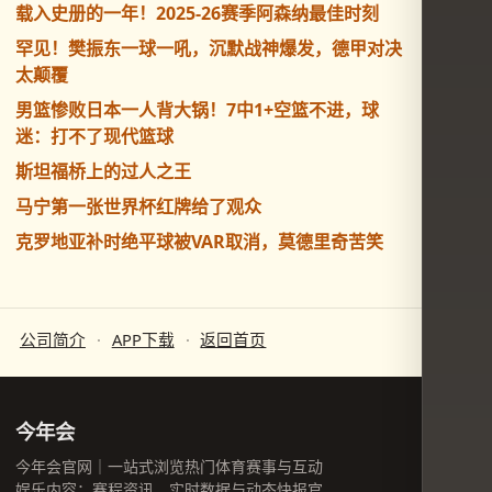
载入史册的一年！2025-26赛季阿森纳最佳时刻
罕见！樊振东一球一吼，沉默战神爆发，德甲对决
太颠覆
男篮惨败日本一人背大锅！7中1+空篮不进，球
迷：打不了现代篮球
斯坦福桥上的过人之王
马宁第一张世界杯红牌给了观众
克罗地亚补时绝平球被VAR取消，莫德里奇苦笑
公司简介
·
APP下载
·
返回首页
今年会
今年会官网｜一站式浏览热门体育赛事与互动
娱乐内容：赛程资讯、实时数据与动态快报官