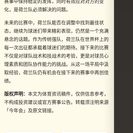
赛事中保持稳定的发挥，同时有效应对对方的变
化，是荷兰队必须解决的问题。
未来的比赛中，荷兰队能否在调整中找到最佳状
态，继续为球迷们带来精彩表现，仍然是一个充满
悬念的话题。作为传统强队，荷兰队在世界杯上的
每一次出征都承载着球迷们的期待。接下来的比赛
不仅是对球队战术和技战术的考验，更是对球员心
理素质和团队协作能力的挑战。从这一场平局中汲
取经验，荷兰队仍有机会在接下来的赛事中再创佳
绩。
版权声明：
本文为体育资讯稿件，仅供信息参考，
不构成投资建议或官方赛事公告。转载须注明来源
「今年会」及原文链接。