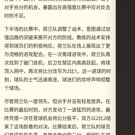
对手充分的机会，暴露出在高强度比赛中应对反击
时的不足。
下半场的比赛中，荷兰队调整了战术，意图通过加
强边路的突破来撕开对方的防线。教练的战术安排
得到球员们的积极响应，荷兰队在场上展现出了更
为流畅的进攻配合。在一次角球进攻中，荷兰队再
次找到了破门良机，后卫在禁区内高高跃起，将球
顶入网中，再次将比分改写为2比1。这一进球的时
刻，球队的士气迅速高涨，球迷们的欢呼声响彻整
个球场。
尽管荷兰队一度领先，但对手并没有轻易放弃。在
比赛的最后时刻，对方发动了一波猛烈的进攻，最
终凭借一次任意球机会将比分扳平，双方以2比2结
束了这场胶着的对决。比赛结束后，荷兰队的球员