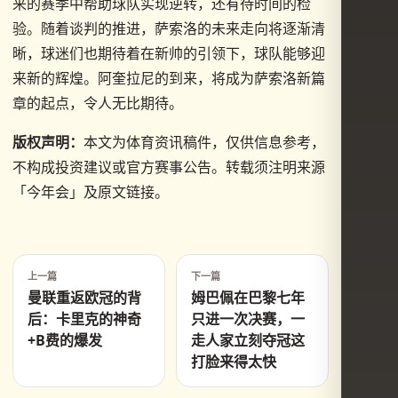
来的赛季中帮助球队实现逆转，还有待时间的检
验。随着谈判的推进，萨索洛的未来走向将逐渐清
晰，球迷们也期待着在新帅的引领下，球队能够迎
来新的辉煌。阿奎拉尼的到来，将成为萨索洛新篇
章的起点，令人无比期待。
版权声明：
本文为体育资讯稿件，仅供信息参考，
不构成投资建议或官方赛事公告。转载须注明来源
「今年会」及原文链接。
上一篇
下一篇
曼联重返欧冠的背
姆巴佩在巴黎七年
后：卡里克的神奇
只进一次决赛，一
+B费的爆发
走人家立刻夺冠这
打脸来得太快