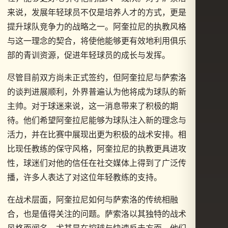
来说，发展年轻球员不仅是培养人才的方式，更是
提升球队竞争力的战略之一。阿奎拉尼的执教风格
与这一理念的契合，将使他能够更有效地利用俱乐
部的青训资源，促进年轻球员的成长与发挥。
尽管目前双方尚未正式签约，但阿奎拉尼与萨索洛
的谈判进展顺利，外界普遍认为他将成为球队的新
主帅。对于球迷来说，这一消息带来了积极的期
待。他们希望阿奎拉尼能够为球队注入新的理念与
活力，并在比赛中展现出更为积极的战术安排。相
比现任教练的保守风格，阿奎拉尼的执教更具进攻
性，球迷们对他的信任在社交媒体上得到了广泛传
播，许多人表达了对这位年轻教练的支持。
在战术层面，阿奎拉尼如何与萨索洛的传统相融
合，也是值得关注的问题。萨索洛以其独特的战术