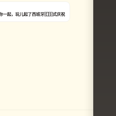
一起，玩儿起了西班牙🇪🇸式庆祝