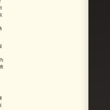
了
到
友
，
场
程
。
为
责
，
赛
在