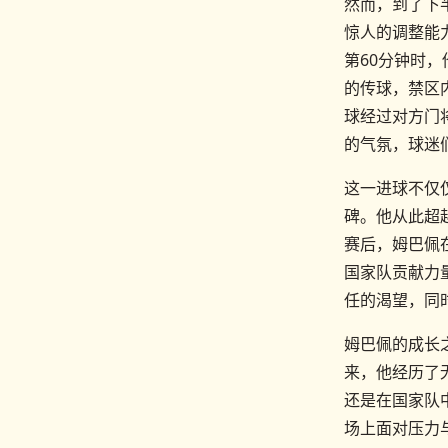
然而，到了下
惊人的调整能
第60分钟时
的传球，禁区
球经过对方门
的气氛，球迷
这一进球不仅
碑。他从此超
赛后，姆巴佩
国家队贡献力
任的渴望，同
姆巴佩的成长
来，他经历了
还是在国家队
场上面对压力