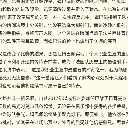
半场，比赛的走势开始转变，姆巴佩的状态也随之回暖。他展现
力和敏锐的进攻嗅觉，迅速清醒过来并走入了状态。在比赛进行
，他迎来了改变局势的时刻。在一次快速反击中，姆巴佩接到了队
内的瞬间决策十分关键，他没有选择大脚射门，而是冷静地低射
将的手指尖，最终应声入网。这个进球在瞬间点燃了法兰西体育
们的欢呼声震耳欲聋，而姆巴佩的脸上也露出了久违的笑容。
仅是改变了比赛的结果，更是让姆巴佩实现了个人职业生涯的里
越了亨利和齐达内等传奇前辈，成为了法国队历史上的最佳射手
在采访中表示：“这是我职业生涯中最重要的时刻之一，我为能够
量感到无比自豪。”这一番话让人们看到了他内心深处对于荣耀和
时也预示着他将继续书写属于自己的传奇。
之路并非一帆风顺。自从2017年以成名之姿加盟巴黎圣日耳曼以
无数的高光时刻与低谷起伏。无论是在俱乐部中获得的各类荣誉
中为球队争光，姆巴佩始终处于聚光灯下。即便如此，他依然在
与挑战，尤其是在这场比赛中，外界的质疑让他倍感煎熬。尽管