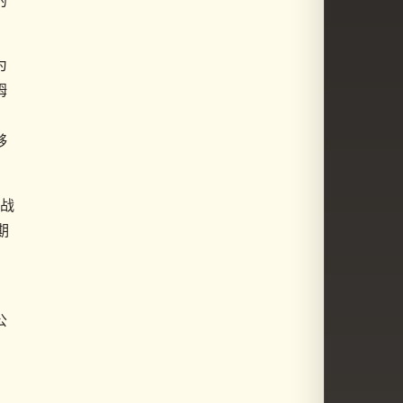
的
为
姆
。
够
场战
期
公