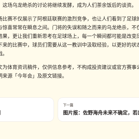
，这场乌龙绝杀的讨论将继续发酵，成为人们茶余饭后的谈资。
场比赛不仅展示了阿根廷联赛的激烈竞争，也让人们看到了足球
与惊喜常常在瞬息之间。门将的失误和随之而来的乌龙绝杀，不
结果，更让我们重新思考在足球场上，每一个瞬间都可能是改变
下来的比赛中，球员们需要从这一教训中汲取经验，以更好的状
战。
文为体育资讯稿件，仅供信息参考，不构成投资建议或官方赛事
明来源「今年会」及原文链接。
下一篇
门
图片报：佐野海舟未来不确定，若出