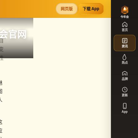
official-jinnianhui.com
网页版
下载 App
今年会
会官网
首页
，
自
资讯
变
性
热点
品牌
魅
图
更新
人
App
这
应