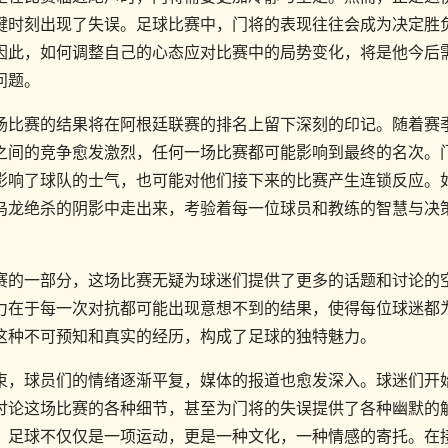
键时刻出现了失误。足球比赛中，门将的表现往往会成为决定胜
因此，如何调整自己的心态应对比赛中的局势变化，将是他今后
问题。
场比赛的结果将在阿根廷联赛的排名上留下深刻的印记。随着赛
之间的竞争愈发激烈，任何一场比赛都可能影响到最终的名次。
影响了球队的士气，也可能对他们接下来的比赛产生连锁反应。
乌龙绝杀的阴影中走出来，考验着每一位球员和教练的智慧与决
赛的一部分，这场比赛无疑为球迷们提供了更多的话题和讨论的
力在于每一次对抗都可能出现意想不到的结果，使得每位球迷都
这种不可预知和真实的经历，构成了足球的独特魅力。
束，球员们的情绪逐渐平复，媒体的报道也愈发深入。球迷们开
讨论这场比赛的各种细节，甚至为门将的失误提供了各种幽默的
，足球不仅仅是一项运动，更是一种文化，一种情感的寄托。在