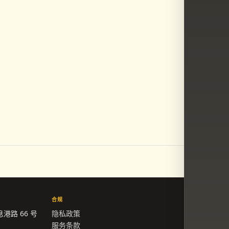
合规
港路 66 号
隐私政策
服务条款