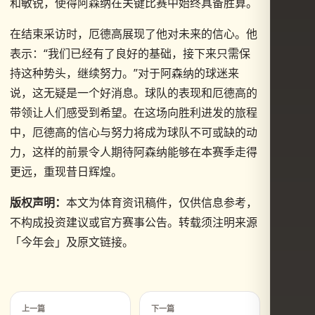
和敏锐，使得阿森纳在关键比赛中始终具备胜算。
在结束采访时，厄德高展现了他对未来的信心。他
表示：“我们已经有了良好的基础，接下来只需保
持这种势头，继续努力。”对于阿森纳的球迷来
说，这无疑是一个好消息。球队的表现和厄德高的
带领让人们感受到希望。在这场向胜利进发的旅程
中，厄德高的信心与努力将成为球队不可或缺的动
力，这样的前景令人期待阿森纳能够在本赛季走得
更远，重现昔日辉煌。
版权声明：
本文为体育资讯稿件，仅供信息参考，
不构成投资建议或官方赛事公告。转载须注明来源
「今年会」及原文链接。
上一篇
下一篇