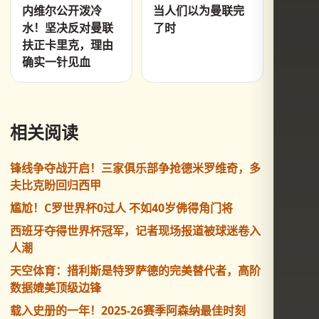
内维尔公开泼冷
当人们以为曼联完
水！坚决反对曼联
了时
扶正卡里克，理由
确实一针见血
相关阅读
锋线争夺战开启！三家俱乐部争抢德米罗维奇，多
夫比克盼回归西甲
尴尬！C罗世界杯0过人 不如40岁佛得角门将
西班牙夺得世界杯冠军，记者现场报道被球迷卷入
人潮
天空体育：措利斯是特罗萨德的完美替代者，高阶
数据媲美顶级边锋
载入史册的一年！2025-26赛季阿森纳最佳时刻