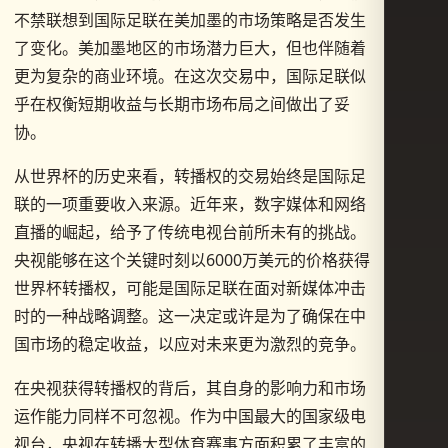
不禁联想到国际足联在美加墨的市场策略是否发生
了变化。美加墨地区的市场潜力巨大，但也伴随着
更为复杂的商业环境。在这次交易中，国际足联似
乎在权衡短期收益与长期市场布局之间做出了妥
协。
从世界杯的历史来看，转播权的交易始终是国际足
联的一项重要收入来源。近年来，数字媒体和网络
直播的崛起，给予了传统电视台前所未有的挑战。
央视能够在这个关键时刻以6000万美元的价格获得
世界杯转播权，可能是国际足联在面对新媒体冲击
时的一种战略调整。这一决定或许是为了确保在中
国市场的稳定收益，以应对未来更为激烈的竞争。
在央视获得转播权的背后，其自身的影响力和市场
运作能力同样不可忽视。作为中国最大的国家级电
视台，央视在转播大型体育赛事方面积累了丰富的