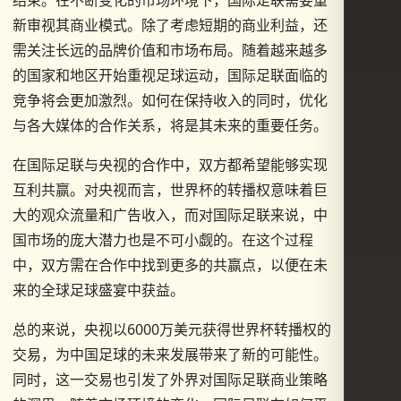
结束。在不断变化的市场环境下，国际足联需要重
新审视其商业模式。除了考虑短期的商业利益，还
需关注长远的品牌价值和市场布局。随着越来越多
的国家和地区开始重视足球运动，国际足联面临的
竞争将会更加激烈。如何在保持收入的同时，优化
与各大媒体的合作关系，将是其未来的重要任务。
在国际足联与央视的合作中，双方都希望能够实现
互利共赢。对央视而言，世界杯的转播权意味着巨
大的观众流量和广告收入，而对国际足联来说，中
国市场的庞大潜力也是不可小觑的。在这个过程
中，双方需在合作中找到更多的共赢点，以便在未
来的全球足球盛宴中获益。
总的来说，央视以6000万美元获得世界杯转播权的
交易，为中国足球的未来发展带来了新的可能性。
同时，这一交易也引发了外界对国际足联商业策略