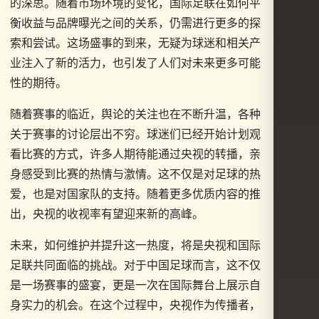
的深思。随着市场环境的变化，国际足联在如何平
衡收益与品牌曝光之间的关系，仍需进行更多的探
索和尝试。这场盛事的到来，无疑为球迷和相关产
业注入了新的活力，也引发了人们对未来更多可能
性的期待。
随着赛事的临近，舆论的关注也在不断升温，各种
关于赛事的讨论层出不穷。球迷们已经开始计划观
看比赛的方式，许多人期待能通过央视的转播，亲
身感受到比赛的热情与激情。这不仅是对足球的热
爱，也是对国家队的支持。随着更多优质内容的推
出，央视的收视率有望迎来新的高峰。
未来，如何维护并提升这一热度，将是央视和国际
足联共同面临的挑战。对于中国足球而言，这不仅
是一场赛事的盛宴，更是一次在国际舞台上展示自
身实力的机会。在这个过程中，央视作为传播者，