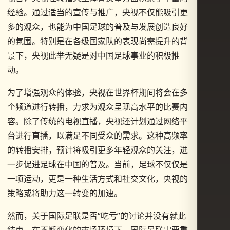
经验。通过适当的宣传与推广，央视不仅能吸引更
多的观众，也能为中国足球的普及与发展创造良好
的氛围。特别是在各级国家队的表现尚需提升的背
景下，央视此举无疑是对中国足球事业的积极推
动。
为了增强观众的体验，央视在世界杯期间将会在多
个频道进行转播，力求为观众呈现高水平的比赛内
容。除了传统的电视直播，央视还计划通过网络平
台进行直播，以满足不同受众的需求。这种高频率
的转播安排，预计将吸引更多年轻观众的关注，进
一步促进足球在中国的普及。当前，足球不仅仅是
一项运动，更是一种生活方式和社交文化，央视的
策略或将助力这一转变的加速。
然而，关于国际足联是否“吃亏”的讨论并没有就此