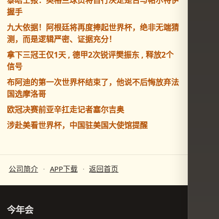
握手
九大依据！阿根廷将再度捧起世界杯，绝非无端猜
测，而是逻辑严密、证据充分！
拿下三冠王仅1天 , 德甲2次锐评樊振东 , 释放2个
信号
布阿迪的第一次世界杯结束了，他说不后悔放弃法
国选摩洛哥
欧冠决赛前亚辛扛走记者塞尔吉奥
涉赴美看世界杯，中国驻美国大使馆提醒
公司简介
·
APP下载
·
返回首页
今年会