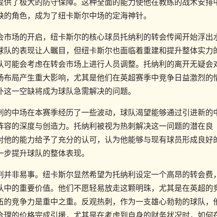
提供了极大的防守保障。这种全面的能力使他在教练的战术安排
缺的角色，成为了纽卡斯尔中场的定海神针。
会市场的开启，纽卡斯尔的核心球员托纳利的转会传闻开始浮出
球队的表现让人瞩目，但纽卡斯尔也面临着重建和提升整体实力
队可能会考虑在转会市场上进行人员调整。托纳利的离开无疑会
场布局产生重大影响，尤其是他们在英超赛季中竞争日益激烈的
补这一空缺将成为球队急需解决的问题。
刺的中场在本赛季经历了一些波动，球队渴望能够通过引进新的
阵容的深度与创造力。托纳利被视为热刺解决这一问题的潜在良
对他的能力给予了充分的认可，认为他能够与现有球员形成良好
一步提升球队的整体表现。
判并非易事。纽卡斯尔显然希望为托纳利设定一个高昂的转会费
队中的重要价值。他们不愿轻易放走这颗明珠，尤其是在英超的
伍的竞争力是重中之重。反观热刺，作为一支雄心勃勃的球队，
合理的价格完成引援，尤其是在考虑到自身的财务状况时，如何