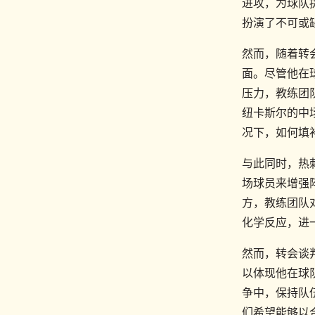
进攻，为球队
扮演了不可或
然而，随着转
面。尽管他在
压力，教练团
纽卡斯尔的中
况下，如何填
与此同时，热
场球员来增强
方，教练团队
化学反应，进
然而，转会谈
以体现他在球
争中，保持队
们希望能够以