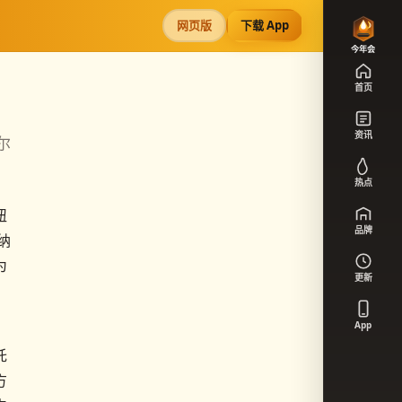
official-jinnianhui.com
网页版
下载 App
今年会
首页
资讯
尔
热点
纽
品牌
纳
为
更新
App
、
托
方