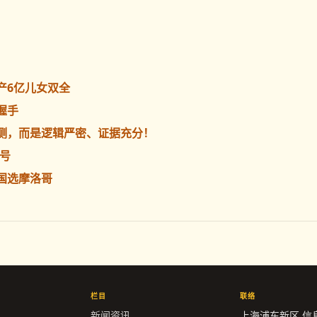
产6亿儿女双全
握手
测，而是逻辑严密、证据充分！
信号
国选摩洛哥
栏目
联络
新闻资讯
上海浦东新区 信息