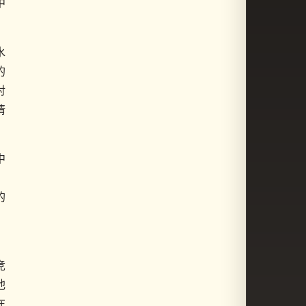
中
水
的
对
情
中
的
，
竞
他
在